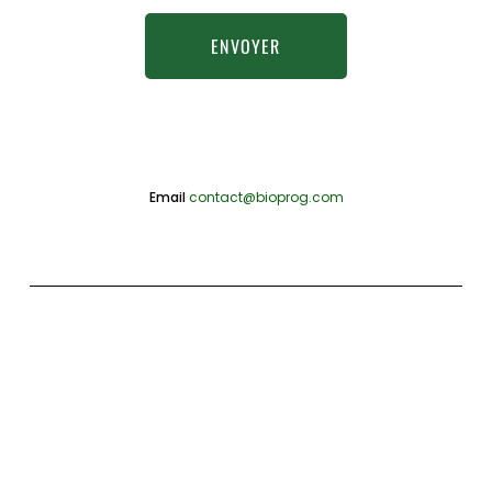
ENVOYER
Email
contact@bioprog.com