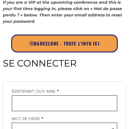
If you are a VIP at the upcoming conference and this is
your first time logging in, please click on « Mot de passe
perdu ? » below. Then enter your email address to reset
your password.
BARCELONE - TOUTE L'INFO ICI
SE CONNECTER
IDENTIFIANT OU E-MAIL
*
MOT DE PASSE
*