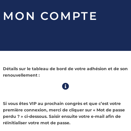
MON COMPTE
Détails sur le tableau de bord de votre adhésion et de son
renouvellement :
Si vous êtes VIP au prochain congrès et que c’est votre
première connexion, merci de cliquer sur « Mot de passe
perdu ? » ci-dessous. Saisir ensuite votre e-mail afin de
réinitialiser votre mot de passe.