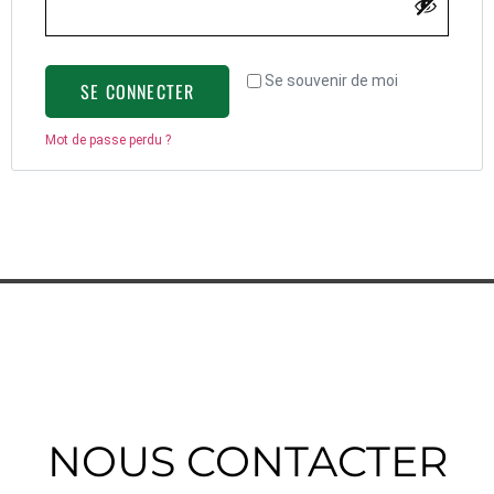
Se souvenir de moi
SE CONNECTER
Mot de passe perdu ?
NOUS CONTACTER