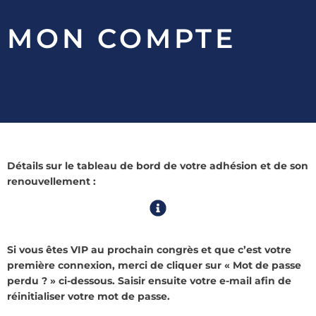
MON COMPTE
Détails sur le tableau de bord de votre adhésion et de son
renouvellement :
Si vous êtes VIP au prochain congrès et que c’est votre
première connexion, merci de cliquer sur « Mot de passe
perdu ? » ci-dessous. Saisir ensuite votre e-mail afin de
réinitialiser votre mot de passe.