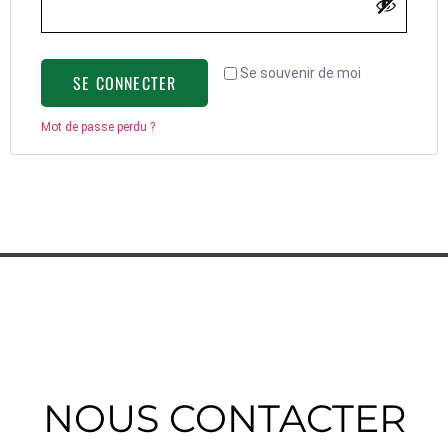
Se souvenir de moi
SE CONNECTER
Mot de passe perdu ?
NOUS CONTACTER