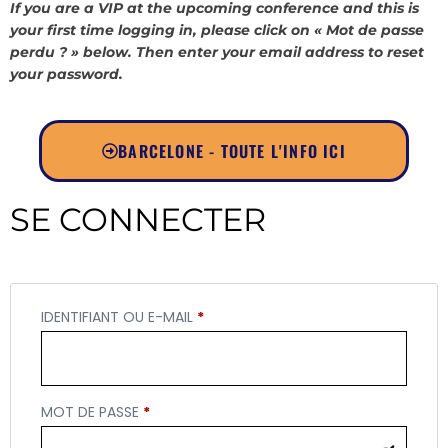
If you are a VIP at the upcoming conference and this is
your first time logging in, please click on « Mot de passe
perdu ? » below. Then enter your email address to reset
your password.
BARCELONE - TOUTE L'INFO ICI
SE CONNECTER
IDENTIFIANT OU E-MAIL
*
MOT DE PASSE
*