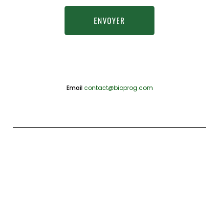
ENVOYER
Email
contact@bioprog.com