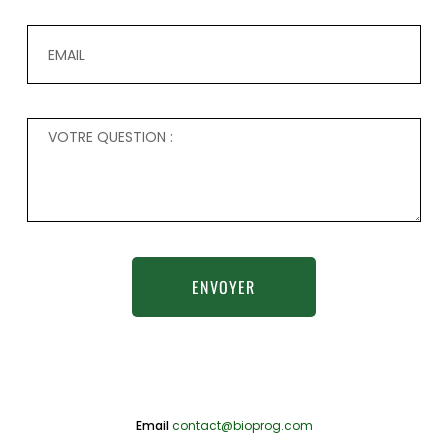
ENVOYER
Email
contact@bioprog.com