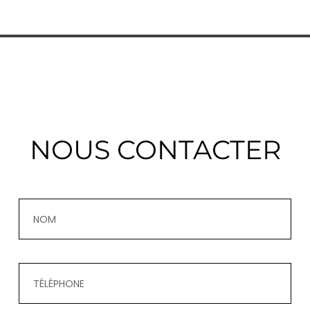
NOUS CONTACTER