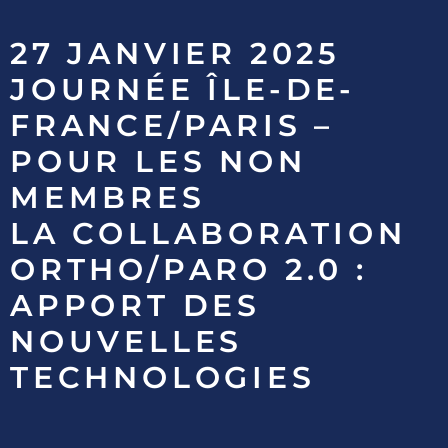
27 JANVIER 2025
JOURNÉE ÎLE-DE-
FRANCE/PARIS –
POUR LES NON
MEMBRES
LA COLLABORATION
ORTHO/PARO 2.0 :
APPORT DES
NOUVELLES
TECHNOLOGIES