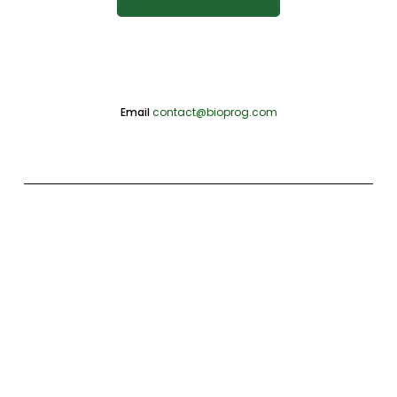
Email
contact@bioprog.com