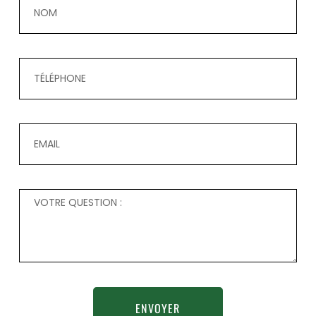
ENVOYER