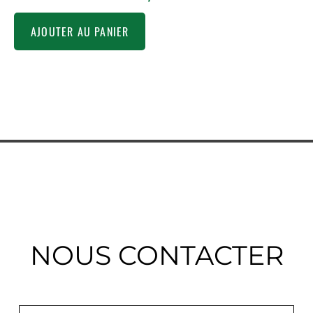
AJOUTER AU PANIER
NOUS CONTACTER