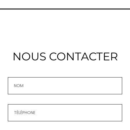
NOUS CONTACTER