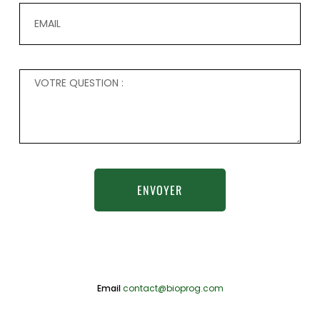
ENVOYER
Email
contact@bioprog.com