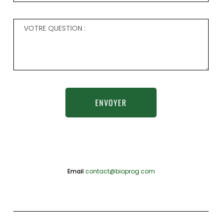
ENVOYER
Email
contact@bioprog.com