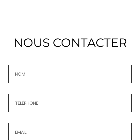
NOUS CONTACTER