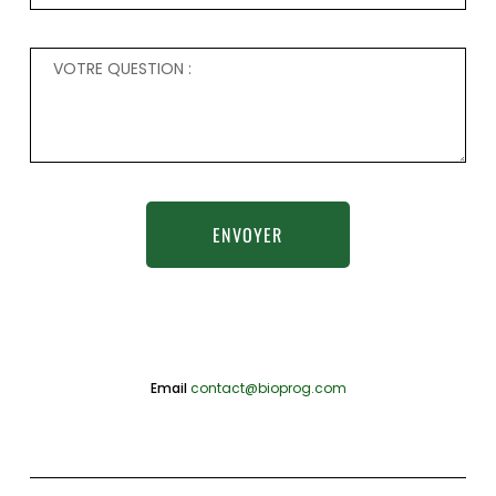
ENVOYER
Email
contact@bioprog.com