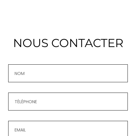
NOUS CONTACTER