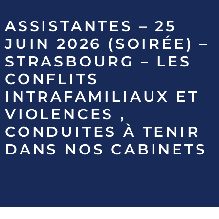
ASSISTANTES – 25
JUIN 2026 (SOIRÉE) –
STRASBOURG – LES
CONFLITS
INTRAFAMILIAUX ET
VIOLENCES ,
CONDUITES À TENIR
DANS NOS CABINETS