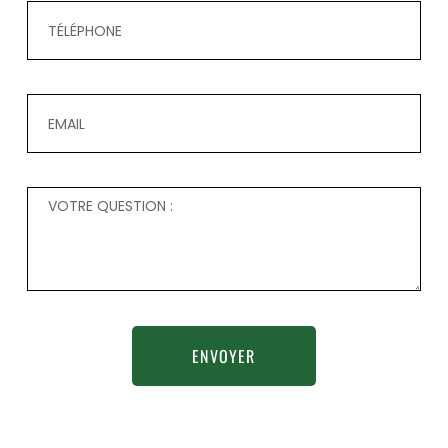
ENVOYER