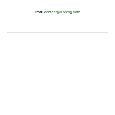
Email
contact@bioprog.com