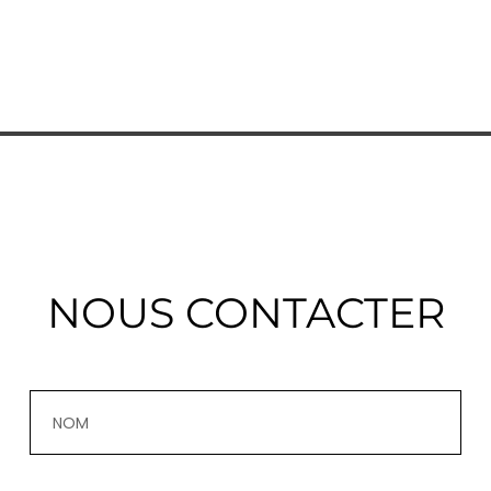
NOUS CONTACTER