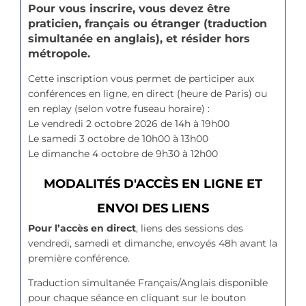
Pour vous inscrire, vous devez être
praticien, français ou étranger (traduction
simultanée en anglais), et résider hors
métropole.
Cette inscription vous permet de participer aux
conférences en ligne, en direct (heure de Paris) ou
en replay (selon votre fuseau horaire) :
Le vendredi 2 octobre 2026 de 14h à 19h00
Le samedi 3 octobre de 10h00 à 13h00
Le dimanche 4 octobre de 9h30 à 12h00
MODALITÉS D'ACCÈS EN LIGNE ET
ENVOI DES LIENS
Pour l’accès en direct
, liens des sessions des
vendredi, samedi et dimanche, envoyés 48h avant la
première conférence.
Traduction simultanée Français/Anglais disponible
pour chaque séance en cliquant sur le bouton