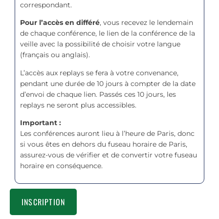
correspondant.
Pour l’accès en différé
, vous recevez le lendemain
de chaque conférence, le lien de la conférence de la
veille avec la possibilité de choisir votre langue
(français ou anglais).
L’accès aux replays se fera à votre convenance,
pendant une durée de 10 jours à compter de la date
d’envoi de chaque lien. Passés ces 10 jours, les
replays ne seront plus accessibles.
Important :
Les conférences auront lieu à l’heure de Paris, donc
si vous êtes en dehors du fuseau horaire de Paris,
assurez-vous de vérifier et de convertir votre fuseau
horaire en conséquence.
INSCRIPTION