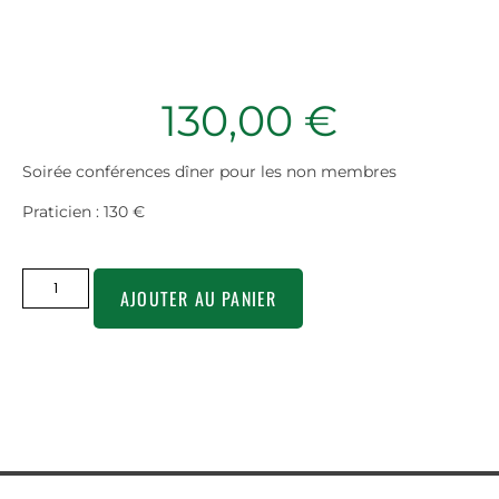
130,00
€
Soirée conférences dîner pour les non membres
Praticien : 130 €
AJOUTER AU PANIER