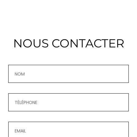
NOUS CONTACTER