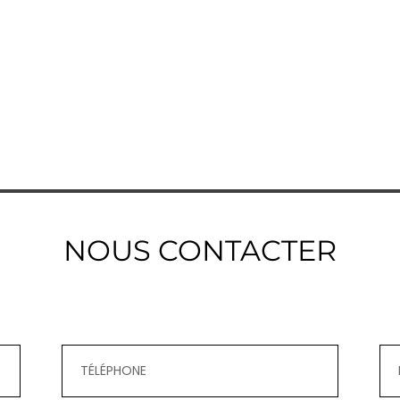
NOUS CONTACTER