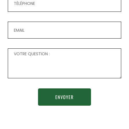
ENVOYER