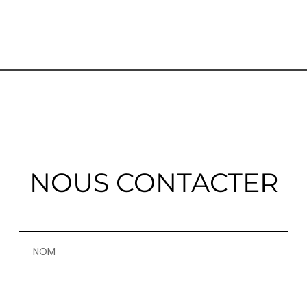
NOUS CONTACTER