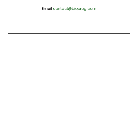
Email
contact@bioprog.com