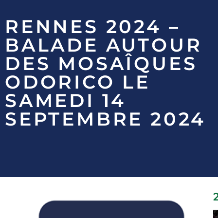
RENNES 2024 –
BALADE AUTOUR
DES MOSAÎQUES
ODORICO LE
SAMEDI 14
SEPTEMBRE 2024