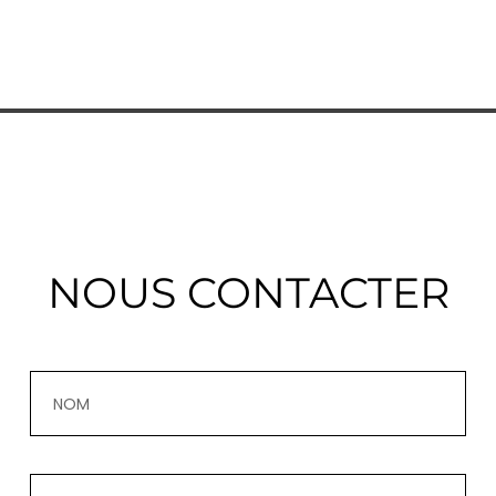
NOUS CONTACTER