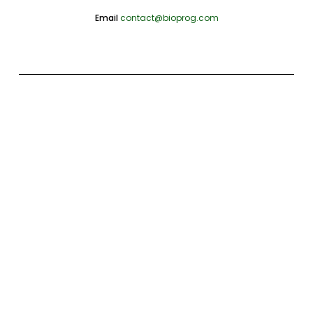
Email
contact@bioprog.com