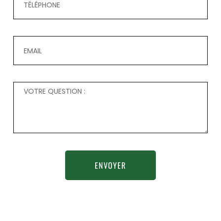
ENVOYER