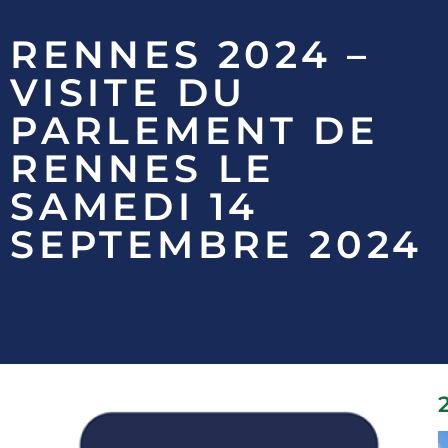
RENNES 2024 –
VISITE DU
PARLEMENT DE
RENNES LE
SAMEDI 14
SEPTEMBRE 2024