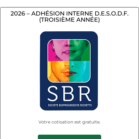
2026 – ADHÉSION INTERNE D.E.S.O.D.F.
(TROISIÈME ANNÉE)
Votre cotisation est gratuite.