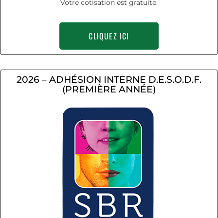
Votre cotisation est gratuite.
CLIQUEZ ICI
2026 – ADHÉSION INTERNE D.E.S.O.D.F.
(PREMIÈRE ANNÉE)