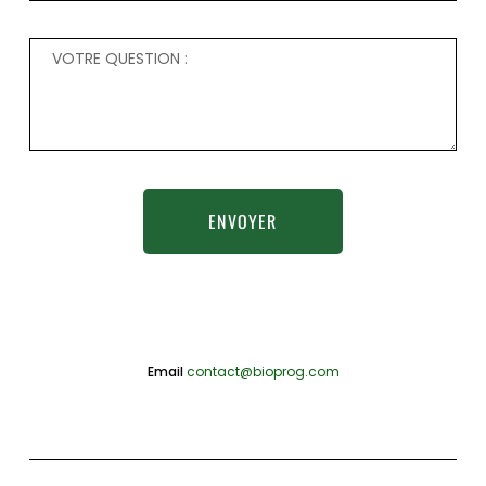
ENVOYER
Email
contact@bioprog.com