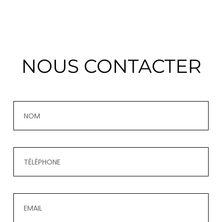
NOUS CONTACTER