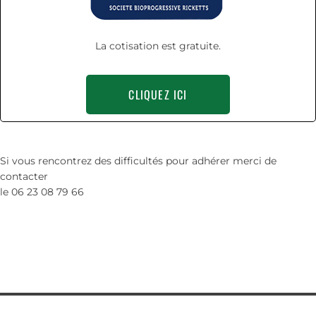
La cotisation est gratuite.
CLIQUEZ ICI
Si vous rencontrez des difficultés pour adhérer merci de
contacter
le 06 23 08 79 66